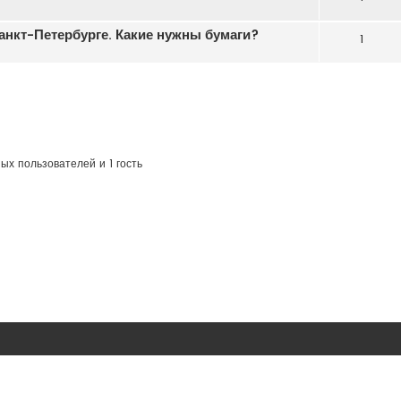
анкт-Петербурге. Какие нужны бумаги?
1
ых пользователей и 1 гость