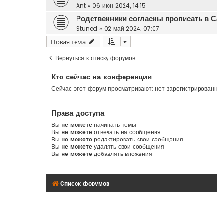
Ant
»
06 июн 2024, 14:15
Родственники согласны прописать в С
Stuned
»
02 май 2024, 07:07
Новая тема
Вернуться к списку форумов
Кто сейчас на конференции
Сейчас этот форум просматривают: нет зарегистрированн
Права доступа
Вы
не можете
начинать темы
Вы
не можете
отвечать на сообщения
Вы
не можете
редактировать свои сообщения
Вы
не можете
удалять свои сообщения
Вы
не можете
добавлять вложения
Список форумов