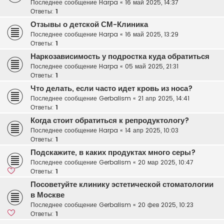
Последнее сообщение
Harpa
«
16 май 2025, 14:37
Ответы:
1
Отзывы о детской СМ-Клиника
Последнее сообщение
Harpa
«
16 май 2025, 13:29
Ответы:
1
Наркозависимость у подростка куда обратиться
Последнее сообщение
Harpa
«
05 май 2025, 21:31
Ответы:
1
Что делать, если часто идет кровь из носа?
Последнее сообщение
Gerbalism
«
21 апр 2025, 14:41
Ответы:
1
Когда стоит обратиться к репродуктологу?
Последнее сообщение
Harpa
«
14 апр 2025, 10:03
Ответы:
1
Подскажите, в каких продуктах много серы?
Последнее сообщение
Gerbalism
«
20 мар 2025, 10:47
Ответы:
1
Посоветуйте клинику эстетической стоматологии
в Москве
Последнее сообщение
Gerbalism
«
20 фев 2025, 10:23
Ответы:
1