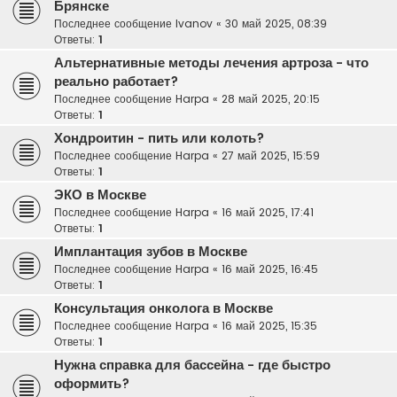
Брянске
Последнее сообщение
Ivanov
«
30 май 2025, 08:39
Ответы:
1
Альтернативные методы лечения артроза - что
реально работает?
Последнее сообщение
Harpa
«
28 май 2025, 20:15
Ответы:
1
Хондроитин - пить или колоть?
Последнее сообщение
Harpa
«
27 май 2025, 15:59
Ответы:
1
ЭКО в Москве
Последнее сообщение
Harpa
«
16 май 2025, 17:41
Ответы:
1
Имплантация зубов в Москве
Последнее сообщение
Harpa
«
16 май 2025, 16:45
Ответы:
1
Консультация онколога в Москве
Последнее сообщение
Harpa
«
16 май 2025, 15:35
Ответы:
1
Нужна справка для бассейна - где быстро
оформить?