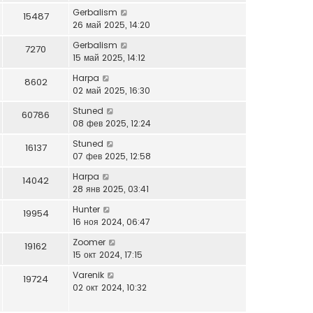
Gerbalism
15487
26 май 2025, 14:20
Gerbalism
7270
15 май 2025, 14:12
Harpa
8602
02 май 2025, 16:30
Stuned
60786
08 фев 2025, 12:24
Stuned
16137
07 фев 2025, 12:58
Harpa
14042
28 янв 2025, 03:41
Hunter
19954
16 ноя 2024, 06:47
Zoomer
19162
15 окт 2024, 17:15
Varenik
19724
02 окт 2024, 10:32