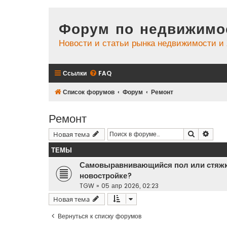
Форум по недвижимо
Новости и статьи рынка недвижимости 
Ссылки
FAQ
Список форумов
Форум
Ремонт
Ремонт
Поиск
Расш
Новая тема
ТЕМЫ
Самовыравнивающийся пол или стяжка
новостройке?
TGW
»
05 апр 2026, 02:23
Новая тема
Вернуться к списку форумов