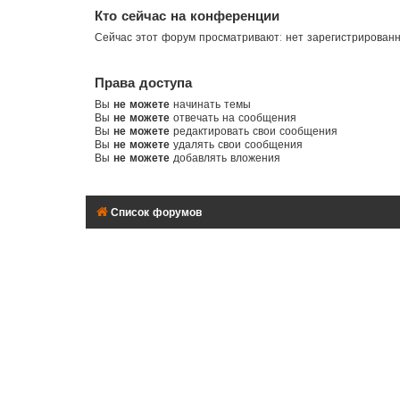
Кто сейчас на конференции
Сейчас этот форум просматривают: нет зарегистрированн
Права доступа
Вы
не можете
начинать темы
Вы
не можете
отвечать на сообщения
Вы
не можете
редактировать свои сообщения
Вы
не можете
удалять свои сообщения
Вы
не можете
добавлять вложения
Список форумов