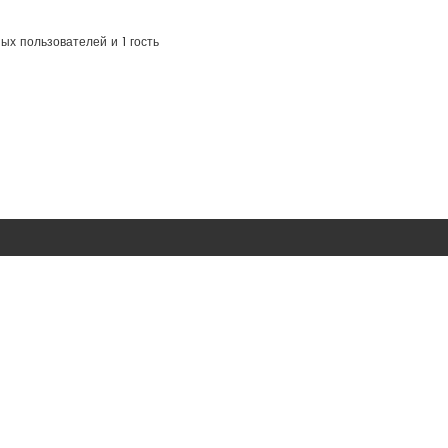
ых пользователей и 1 гость