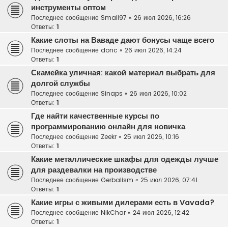
инструменты оптом
Последнее сообщение
Small97
«
26 июл 2026, 16:26
Ответы:
1
Какие слоты на Ваваде дают бонусы чаще всего
Последнее сообщение
donc
«
26 июл 2026, 14:24
Ответы:
1
Скамейка уличная: какой материал выбрать для
долгой службы
Последнее сообщение
Sinaps
«
26 июл 2026, 10:02
Ответы:
1
Где найти качественные курсы по
программированию онлайн для новичка
Последнее сообщение
Zeekr
«
25 июл 2026, 10:16
Ответы:
1
Какие металлические шкафы для одежды лучше
для раздевалки на производстве
Последнее сообщение
Gerbalism
«
25 июл 2026, 07:41
Ответы:
1
Какие игры с живыми дилерами есть в Vavada?
Последнее сообщение
NikChar
«
24 июл 2026, 12:42
Ответы:
1