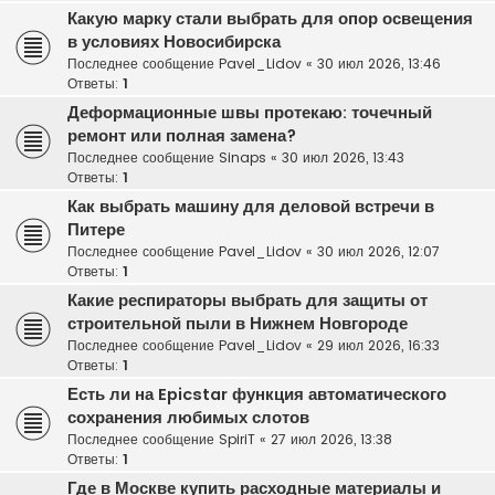
Какую марку стали выбрать для опор освещения
в условиях Новосибирска
Последнее сообщение
Pavel_Lidov
«
30 июл 2026, 13:46
Ответы:
1
Деформационные швы протекаю: точечный
ремонт или полная замена?
Последнее сообщение
Sinaps
«
30 июл 2026, 13:43
Ответы:
1
Как выбрать машину для деловой встречи в
Питере
Последнее сообщение
Pavel_Lidov
«
30 июл 2026, 12:07
Ответы:
1
Какие респираторы выбрать для защиты от
строительной пыли в Нижнем Новгороде
Последнее сообщение
Pavel_Lidov
«
29 июл 2026, 16:33
Ответы:
1
Есть ли на Epicstar функция автоматического
сохранения любимых слотов
Последнее сообщение
SpiriT
«
27 июл 2026, 13:38
Ответы:
1
Где в Москве купить расходные материалы и