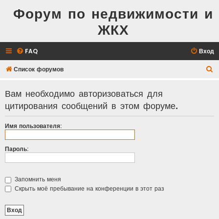
Форум по недвижимости и
ЖКХ
FAQ
Вход
П
Список форумов
о
Вам необходимо авторизоваться для
и
цитирования сообщений в этом форуме.
с
к
Имя пользователя:
Пароль:
Запомнить меня
Скрыть моё пребывание на конференции в этот раз