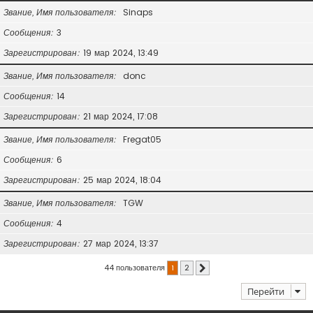
Звание, Имя пользователя
Sinaps
Сообщения
3
Зарегистрирован
19 мар 2024, 13:49
Звание, Имя пользователя
donc
Сообщения
14
Зарегистрирован
21 мар 2024, 17:08
Звание, Имя пользователя
Fregat05
Сообщения
6
Зарегистрирован
25 мар 2024, 18:04
Звание, Имя пользователя
TGW
Сообщения
4
Зарегистрирован
27 мар 2024, 13:37
44 пользователя
1
2
След.
Перейти