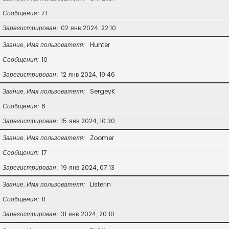
Сообщения
71
Зарегистрирован
02 янв 2024, 22:10
Звание, Имя пользователя
Hunter
Сообщения
10
Зарегистрирован
12 янв 2024, 19:46
Звание, Имя пользователя
SergeyK
Сообщения
8
Зарегистрирован
15 янв 2024, 10:30
Звание, Имя пользователя
Zoomer
Сообщения
17
Зарегистрирован
19 янв 2024, 07:13
Звание, Имя пользователя
Listerin
Сообщения
11
Зарегистрирован
31 янв 2024, 20:10