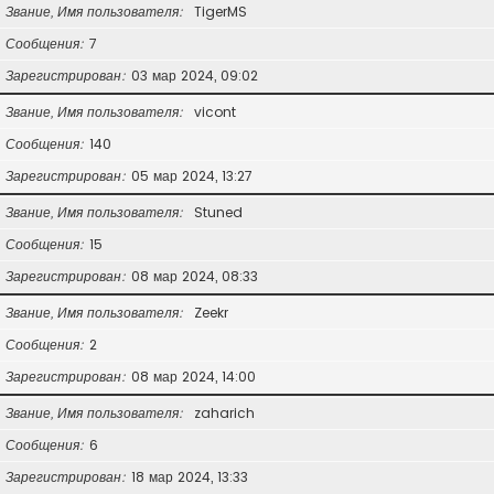
Звание, Имя пользователя
TigerMS
Сообщения
7
Зарегистрирован
03 мар 2024, 09:02
Звание, Имя пользователя
vicont
Сообщения
140
Зарегистрирован
05 мар 2024, 13:27
Звание, Имя пользователя
Stuned
Сообщения
15
Зарегистрирован
08 мар 2024, 08:33
Звание, Имя пользователя
Zeekr
Сообщения
2
Зарегистрирован
08 мар 2024, 14:00
Звание, Имя пользователя
zaharich
Сообщения
6
Зарегистрирован
18 мар 2024, 13:33