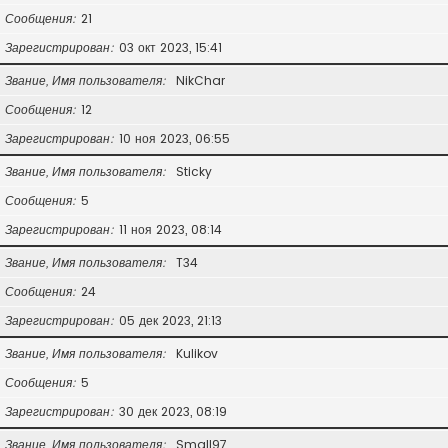
Сообщения
21
Зарегистрирован
03 окт 2023, 15:41
Звание, Имя пользователя
NikChar
Сообщения
12
Зарегистрирован
10 ноя 2023, 06:55
Звание, Имя пользователя
Sticky
Сообщения
5
Зарегистрирован
11 ноя 2023, 08:14
Звание, Имя пользователя
T34
Сообщения
24
Зарегистрирован
05 дек 2023, 21:13
Звание, Имя пользователя
Kulikov
Сообщения
5
Зарегистрирован
30 дек 2023, 08:19
Звание, Имя пользователя
Small97