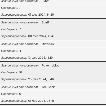
Звание, Имя пользователя
BMW
Сообщения
7
Зарегистрирован
01 фев 2024, 14:28
Звание, Имя пользователя
SpiriT
Сообщения
7
Зарегистрирован
08 фев 2024, 16:41
Звание, Имя пользователя
Misha34
Сообщения
4
Зарегистрирован
13 фев 2024, 13:19
Звание, Имя пользователя
Pavel_Lidov
Сообщения
10
Зарегистрирован
25 фев 2024, 11:46
Звание, Имя пользователя
JoeBlack
Сообщения
9
Зарегистрирован
01 мар 2024, 06:41