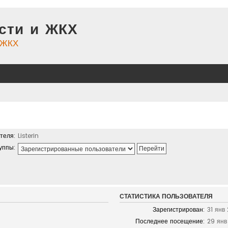
сти и ЖКХ
и ЖКХ
теля:
Listerin
уппы:
СТАТИСТИКА ПОЛЬЗОВАТЕЛЯ
Зарегистрирован:
31 янв 
Последнее посещение:
29 янв