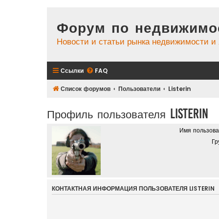
Форум по недвижимо
Новости и статьи рынка недвижимости 
Ссылки
FAQ
Список форумов
Пользователи
Listerin
Профиль пользователя Listerin
Имя пользова
Гр
КОНТАКТНАЯ ИНФОРМАЦИЯ ПОЛЬЗОВАТЕЛЯ LISTERIN