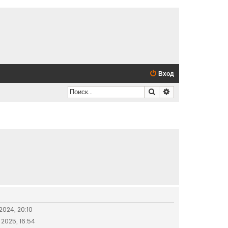
Вход
Поиск
Расширенный по
2024, 20:10
 2025, 16:54