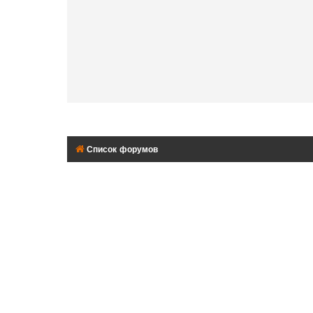
Список форумов