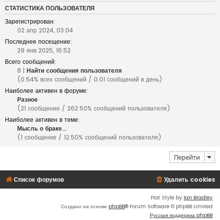
СТАТИСТИКА ПОЛЬЗОВАТЕЛЯ
Зарегистрирован:
02 апр 2024, 03:04
Последнее посещение:
29 янв 2025, 16:52
Всего сообщений:
8 |
Найти сообщения пользователя
(0.54% всех сообщений / 0.01 сообщений в день)
Наиболее активен в форуме:
Разное
(21 сообщение / 262.50% сообщений пользователя)
Наиболее активен в теме:
Мысль о браке...
(1 сообщение / 12.50% сообщений пользователя)
Перейти
Список форумов
Удалить cookies
Flat Style by
Ian Bradley
Создано на основе
phpBB
® Forum Software © phpBB Limited
Русская поддержка phpBB