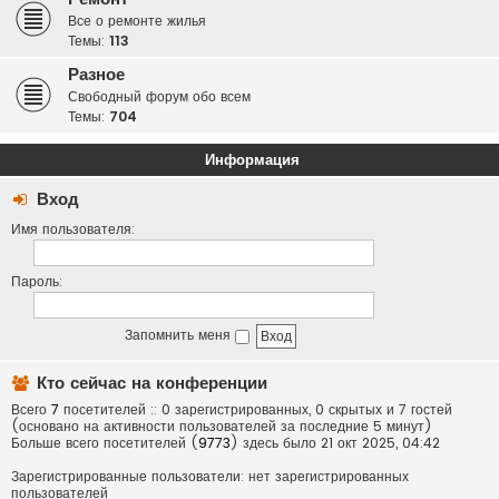
Все о ремонте жилья
Темы:
113
Разное
Свободный форум обо всем
Темы:
704
Информация
Вход
Имя пользователя:
Пароль:
Запомнить меня
Кто сейчас на конференции
Всего
7
посетителей :: 0 зарегистрированных, 0 скрытых и 7 гостей
(основано на активности пользователей за последние 5 минут)
Больше всего посетителей (
9773
) здесь было 21 окт 2025, 04:42
Зарегистрированные пользователи: нет зарегистрированных
пользователей