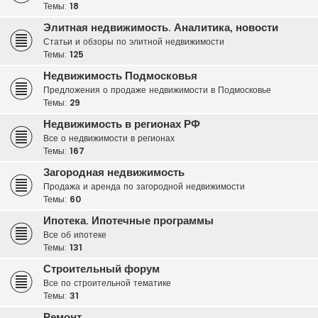
Темы:
18
Элитная недвижимость. Аналитика, новости
Статьи и обзоры по элитной недвижимости
Темы:
125
Недвижимость Подмосковья
Предложения о продаже недвижимости в Подмосковье
Темы:
29
Недвижимость в регионах РФ
Все о недвижимости в регионах
Темы:
167
Загородная недвижимость
Продажа и аренда по загородной недвижимости
Темы:
60
Ипотека. Ипотечные программы
Все об ипотеке
Темы:
131
Строительный форум
Все по строительной тематике
Темы:
31
Ремонт