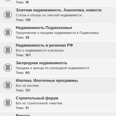
Темы:
18
Элитная недвижимость. Аналитика, новости
Статьи и обзоры по элитной недвижимости
Темы:
125
Недвижимость Подмосковья
Предложения о продаже недвижимости в Подмосковье
Темы:
29
Недвижимость в регионах РФ
Все о недвижимости в регионах
Темы:
167
Загородная недвижимость
Продажа и аренда по загородной недвижимости
Темы:
60
Ипотека. Ипотечные программы
Все об ипотеке
Темы:
131
Строительный форум
Все по строительной тематике
Темы:
31
Ремонт