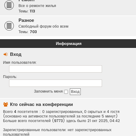
Все о ремонте жилья
Темы:
113
Разное
Свободный форум обо всем
Темы:
703
Информация
Вход
Имя пользователя:
Пароль:
Запомнить меня
Кто сейчас на конференции
Всего
4
посетителя :: 0 зарегистрированных, 0 скрытых и 4 гостя
(основано на активности пользователей за последние 5 минут)
Больше всего посетителей (
9773
) здесь было 21 окт 2025, 04:42
Зарегистрированные пользователи: нет зарегистрированных
пользователей