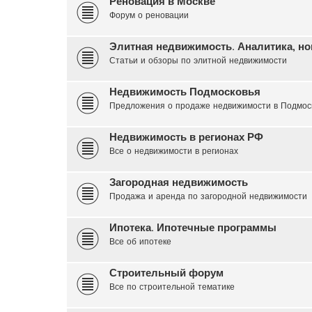
Реновация в Москве
Форум о реновации
Элитная недвижимость. Аналитика, но
Статьи и обзоры по элитной недвижимости
Недвижимость Подмосковья
Предложения о продаже недвижимости в Подмос
Недвижимость в регионах РФ
Все о недвижимости в регионах
Загородная недвижимость
Продажа и аренда по загородной недвижимости
Ипотека. Ипотечные программы
Все об ипотеке
Строительный форум
Все по строительной тематике