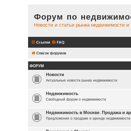
Форум по недвижимо
Новости и статьи рынка недвижимости 
Ссылки
FAQ
Список форумов
ФОРУМ
Новости
Актуальные новости рынка недвижимости
Недвижимость
Свободный форум о недвижимости
Недвижимость в Москве. Продажа и а
Предложения о продаже и аренде недвижимости