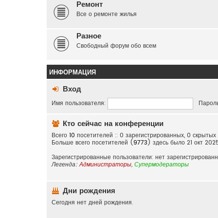
Ремонт
Все о ремонте жилья
Разное
Свободный форум обо всем
ИНФОРМАЦИЯ
Вход
Имя пользователя:
Пароль
Кто сейчас на конференции
Всего
10
посетителей :: 0 зарегистрированных, 0 скрытых
Больше всего посетителей (
9773
) здесь было 21 окт 202
Зарегистрированные пользователи: нет зарегистрирован
Легенда:
Администраторы
,
Супермодераторы
Дни рождения
Сегодня нет дней рождения.